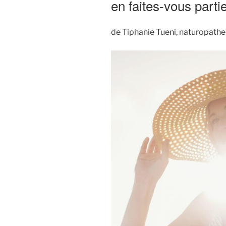
en faites-vous parti
de Tiphanie Tueni, naturopathe