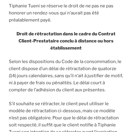
Tiphanie Tueni se réserve le droit de ne pas ne pas
honorer un rendez-vous qui n’aurait pas été
préalablement payé.
Droit de rétractation dans le cadre du Contrat
Client-Prestataire conclu à distance ou hors
établissement
Selon les dispositions du Code de la consommation, le
client dispose d’un délai de rétractation de quatorze
(14) jours calendaires, sans qu’il n’ait à justifier de motif,
ni à payer de frais ou pénalités. Le délai court à
compter de l’adhésion du client aux présentes.
S’il souhaite se rétracter, le client peut utiliser le
modèle de rétractation ci-dessous, mais ce modèle
n’est pas obligatoire. Pour que le délai de rétractation
soit respecté, il suffit que le client notifie à Tiphanie
Tueni son intention de se rétracter avant l’expiration