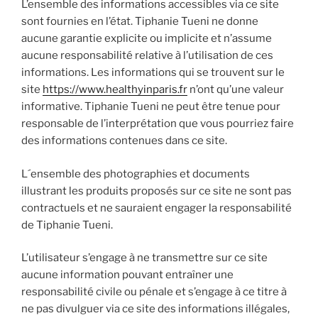
L’ensemble des informations accessibles via ce site
sont fournies en l’état. Tiphanie Tueni ne donne
aucune garantie explicite ou implicite et n’assume
aucune responsabilité relative à l’utilisation de ces
informations. Les informations qui se trouvent sur le
site
https://www.healthyinparis.fr
n’ont qu’une valeur
informative. Tiphanie Tueni ne peut être tenue pour
responsable de l’interprétation que vous pourriez faire
des informations contenues dans ce site.
L´ensemble des photographies et documents
illustrant les produits proposés sur ce site ne sont pas
contractuels et ne sauraient engager la responsabilité
de Tiphanie Tueni.
L’utilisateur s’engage à ne transmettre sur ce site
aucune information pouvant entraîner une
responsabilité civile ou pénale et s’engage à ce titre à
ne pas divulguer via ce site des informations illégales,