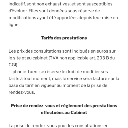
indicatif, sont non exhaustives, et sont susceptibles
d’évoluer. Elles sont données sous réserve de
modifications ayant été apportées depuis leur mise en
ligne.
Tarifs des prestations
Les prix des consultations sont indiqués en euros sur
le site et au cabinet (TVA non applicable art. 293 B du
CGI).
Tiphanie Tueni se réserve le droit de modifier ses
tarifs à tout moment, mais le service sera facturé sur la
base du tarif en vigueur au moment de la prise de
rendez-vous.
Prise de rendez-vous et règlement des prestations
effectuées au Cabinet
La prise de rendez-vous pour les consultations en