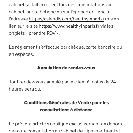
cabinet se fait en direct lors des consultations au
cabinet, par téléphone ou sur l’agenda en ligne à
l’adresse
https://calendly.com/healthyinparis/
mis en
lien sur le site
https://www.healthyinparis.fr
via les
onglets « prendre RDV ».
Le règlement s’effectue par chèque, carte bancaire ou
en espèces.
Annulation de rendez-vous
Tout rendez-vous annulé par le client à moins de 24
heures sera du.
Conditions Générales de Vente pour les
consultations à distance
Le présent article s’applique exclusivement en dehors
de toute consultation au cabinet de Tiphanie Tueni et