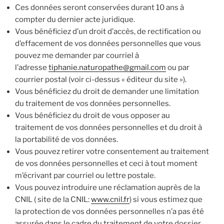
Ces données seront conservées durant 10 ans à
compter du dernier acte juridique.
Vous bénéficiez d’un droit d’accès, de rectification ou
d’effacement de vos données personnelles que vous
pouvez me demander par courriel à
l’adresse
tiphanie.naturopathe@gmail.com
ou par
courrier postal (voir ci-dessus « éditeur du site »).
Vous bénéficiez du droit de demander une limitation
du traitement de vos données personnelles.
Vous bénéficiez du droit de vous opposer au
traitement de vos données personnelles et du droit à
la portabilité de vos données.
Vous pouvez retirer votre consentement au traitement
de vos données personnelles et ceci à tout moment
m’écrivant par courriel ou lettre postale.
Vous pouvez introduire une réclamation auprès de la
CNIL ( site de la CNIL:
www.cnil.fr
) si vous estimez que
la protection de vos données personnelles n’a pas été
assurée dans le cadre du traitement de votre dossier.