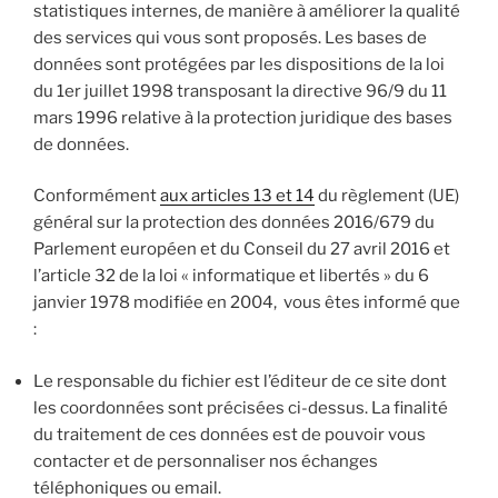
statistiques internes, de manière à améliorer la qualité
des services qui vous sont proposés. Les bases de
données sont protégées par les dispositions de la loi
du 1er juillet 1998 transposant la directive 96/9 du 11
mars 1996 relative à la protection juridique des bases
de données.
Conformément
aux articles 13 et 14
du règlement (UE)
général sur la protection des données 2016/679 du
Parlement européen et du Conseil du 27 avril 2016 et
l’article 32 de la loi « informatique et libertés » du 6
janvier 1978 modifiée en 2004, vous êtes informé que
:
Le responsable du fichier est l’éditeur de ce site dont
les coordonnées sont précisées ci-dessus. La finalité
du traitement de ces données est de pouvoir vous
contacter et de personnaliser nos échanges
téléphoniques ou email.