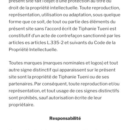
présent site fait l’objet d’une protection au titre du
droit de la propriété intellectuelle. Toute reproduction,
représentation, utilisation ou adaptation, sous quelque
forme que ce soit, de tout ou partie des éléments du
présent site sans l’accord écrit de Tiphanie Tueni est
constitutif d’un acte de contrefaçon sanctionné par les
articles es articles L.335-2 et suivants du Code de la
Propriété Intellectuelle.
Toutes marques (marques nominales et logos) et tout
autre signe distinctif qui apparaissent sur le présent
site sont la propriété de Tiphanie Tueni ou de ses
partenaires. Par conséquent, toute reproduction et/ou
représentation, et tout usage de ces signes distinctifs
sont prohibés, sauf autorisation écrite de leur
propriétaire.
Responsabilité