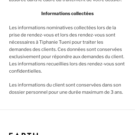
Informations collectées
Les informations nominatives collectées lors de la
prise de rendez-vous et lors des rendez-vous sont
nécessaires à Tiphanie Tueni pour traiter les
demandes des clients. Ces données sont conservées
exclusivement pour répondre aux demandes du client.
Les informations recueillies lors des rendez-vous sont
confidentielles.
Les informations du client sont conservées dans son
dossier personnel pour une durée maximum de 3 ans.