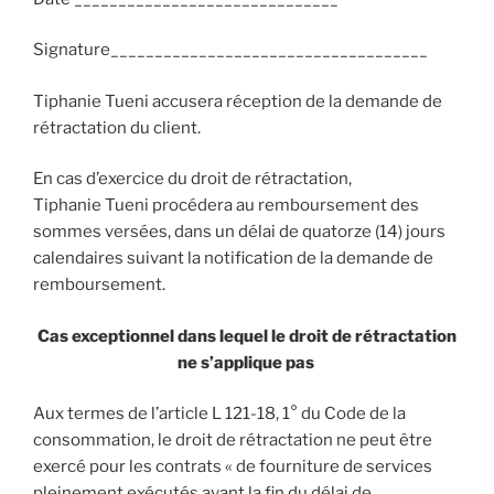
Signature____________________________________
Tiphanie Tueni accusera réception de la demande de
rétractation du client.
En cas d’exercice du droit de rétractation,
Tiphanie Tueni procédera au remboursement des
sommes versées, dans un délai de quatorze (14) jours
calendaires suivant la notification de la demande de
remboursement.
Cas exceptionnel dans lequel le droit de rétractation
ne s’applique pas
Aux termes de l’article L 121-18, 1° du Code de la
consommation, le droit de rétractation ne peut être
exercé pour les contrats « de fourniture de services
pleinement exécutés avant la fin du délai de