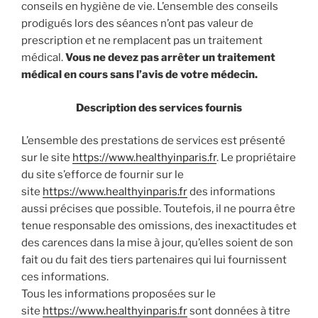
conseils en hygiène de vie. L’ensemble des conseils
prodigués lors des séances n’ont pas valeur de
prescription et ne remplacent pas un traitement
médical.
Vous ne devez pas arrêter un traitement
médical en cours sans l’avis de votre médecin.
Description des services fournis
L’ensemble des prestations de services est présenté
sur le site
https://www.healthyinparis.fr
. Le propriétaire
du site s’efforce de fournir sur le
site
https://www.healthyinparis.fr
des informations
aussi précises que possible. Toutefois, il ne pourra être
tenue responsable des omissions, des inexactitudes et
des carences dans la mise à jour, qu’elles soient de son
fait ou du fait des tiers partenaires qui lui fournissent
ces informations.
Tous les informations proposées sur le
site
https://www.healthyinparis.fr
sont données à titre