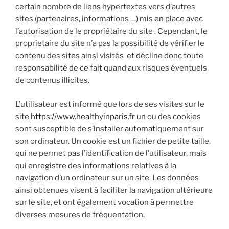
certain nombre de liens hypertextes vers d’autres
sites (partenaires, informations …) mis en place avec
l’autorisation de le propriétaire du site . Cependant, le
proprietaire du site n’a pas la possibilité de vérifier le
contenu des sites ainsi visités et décline donc toute
responsabilité de ce fait quand aux risques éventuels
de contenus illicites.
L’utilisateur est informé que lors de ses visites sur le
site
https://www.healthyinparis.fr
un ou des cookies
sont susceptible de s’installer automatiquement sur
son ordinateur. Un cookie est un fichier de petite taille,
qui ne permet pas l’identification de l’utilisateur, mais
qui enregistre des informations relatives à la
navigation d’un ordinateur sur un site. Les données
ainsi obtenues visent à faciliter la navigation ultérieure
sur le site, et ont également vocation à permettre
diverses mesures de fréquentation.