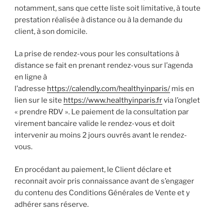
notamment, sans que cette liste soit limitative, à toute
prestation réalisée à distance ou à la demande du
client, à son domicile.
La prise de rendez-vous pour les consultations à
distance se fait en prenant rendez-vous sur l’agenda
en ligne à
l’adresse
https://calendly.com/healthyinparis/
mis en
lien sur le site
https://www.healthyinparis.fr
via l’onglet
« prendre RDV ». Le paiement de la consultation par
virement bancaire valide le rendez-vous et doit
intervenir au moins 2 jours ouvrés avant le rendez-
vous.
En procédant au paiement, le Client déclare et
reconnait avoir pris connaissance avant de s’engager
du contenu des Conditions Générales de Vente et y
adhérer sans réserve.