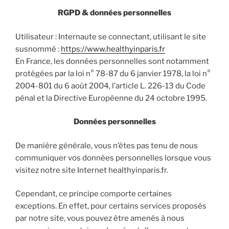
RGPD & données personnelles
Utilisateur : Internaute se connectant, utilisant le site
susnommé :
https://www.healthyinparis.fr
En France, les données personnelles sont notamment
protégées par la loi n° 78-87 du 6 janvier 1978, la loi n°
2004-801 du 6 août 2004, l’article L. 226-13 du Code
pénal et la Directive Européenne du 24 octobre 1995.
Données personnelles
De manière générale, vous n’êtes pas tenu de nous
communiquer vos données personnelles lorsque vous
visitez notre site Internet healthyinparis.fr.
Cependant, ce principe comporte certaines
exceptions. En effet, pour certains services proposés
par notre site, vous pouvez être amenés à nous