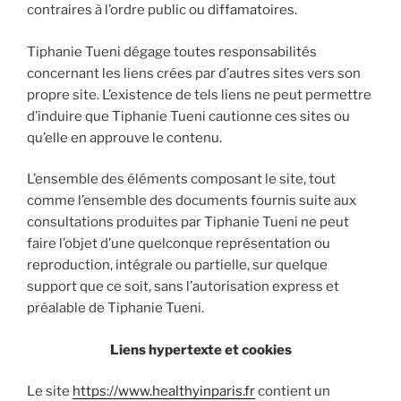
contraires à l’ordre public ou diffamatoires.
Tiphanie Tueni dégage toutes responsabilités
concernant les liens crées par d’autres sites vers son
propre site. L’existence de tels liens ne peut permettre
d’induire que Tiphanie Tueni cautionne ces sites ou
qu’elle en approuve le contenu.
L’ensemble des éléments composant le site, tout
comme l’ensemble des documents fournis suite aux
consultations produites par Tiphanie Tueni ne peut
faire l’objet d’une quelconque représentation ou
reproduction, intégrale ou partielle, sur quelque
support que ce soit, sans l’autorisation express et
préalable de Tiphanie Tueni.
Liens hypertexte et cookies
Le site
https://www.healthyinparis.fr
contient un