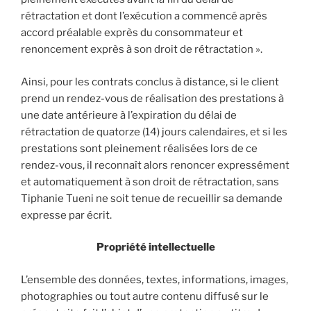
rétractation et dont l’exécution a commencé après
accord préalable exprès du consommateur et
renoncement exprès à son droit de rétractation ».
Ainsi, pour les contrats conclus à distance, si le client
prend un rendez-vous de réalisation des prestations à
une date antérieure à l’expiration du délai de
rétractation de quatorze (14) jours calendaires, et si les
prestations sont pleinement réalisées lors de ce
rendez-vous, il reconnaît alors renoncer expressément
et automatiquement à son droit de rétractation, sans
Tiphanie Tueni ne soit tenue de recueillir sa demande
expresse par écrit.
Propriété intellectuelle
L’ensemble des données, textes, informations, images,
photographies ou tout autre contenu diffusé sur le